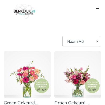
Groen Gekeurd
Groen Gekeurd