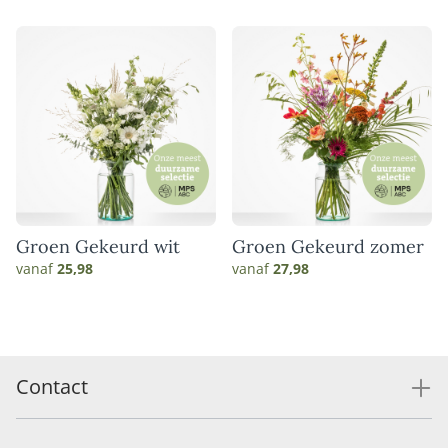
Groen Gekeurd wit
Groen Gekeurd zomer
vanaf
25,98
vanaf
27,98
Contact