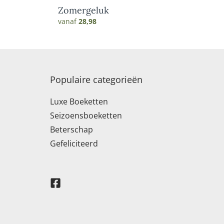
Zomergeluk
vanaf
28,98
Populaire categorieën
Luxe Boeketten
Seizoensboeketten
Beterschap
Gefeliciteerd