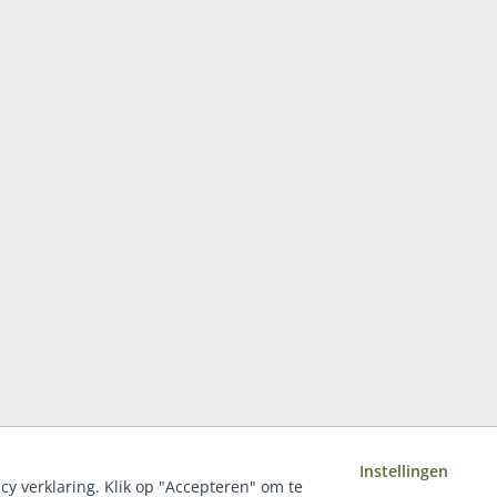
Instellingen
acy verklaring. Klik op "Accepteren" om te