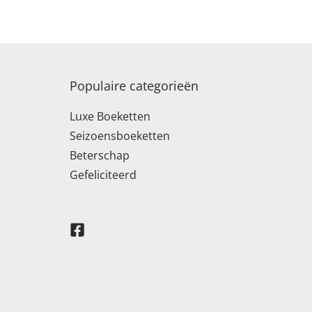
Populaire categorieën
Luxe Boeketten
Seizoensboeketten
Beterschap
Gefeliciteerd