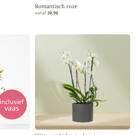
Romantisch roze
vanaf
30,98