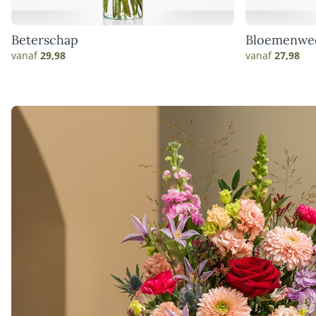
Beterschap
Bloemenwe
vanaf
29,98
vanaf
27,98