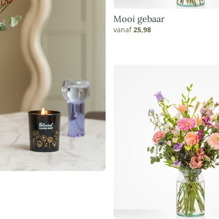
Mooi gebaar
vanaf
25,98