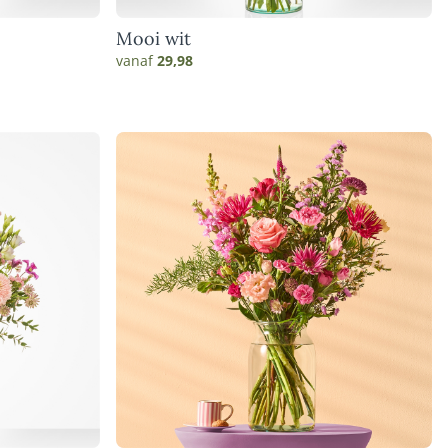
Mooi wit
vanaf
29,98