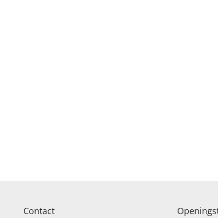
Contact
Openingst