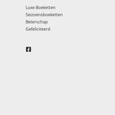
Luxe Boeketten
Seizoensboeketten
Beterschap
Gefeliciteerd