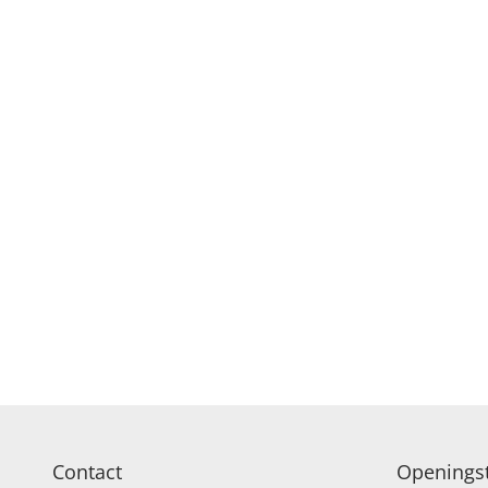
Contact
Openingst