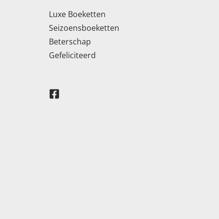
Luxe Boeketten
Seizoensboeketten
Beterschap
Gefeliciteerd